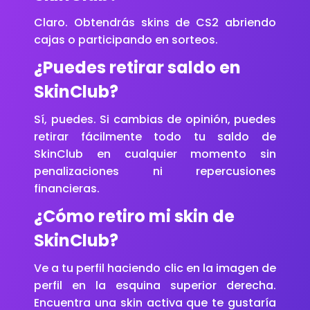
Claro. Obtendrás skins de CS2 abriendo
cajas o participando en sorteos.
¿Puedes retirar saldo en
SkinClub?
Sí, puedes. Si cambias de opinión, puedes
retirar fácilmente todo tu saldo de
SkinClub en cualquier momento sin
penalizaciones ni repercusiones
financieras.
¿Cómo retiro mi skin de
SkinClub?
Ve a tu perfil haciendo clic en la imagen de
perfil en la esquina superior derecha.
Encuentra una skin activa que te gustaría