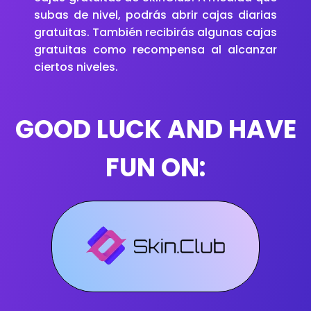
subas de nivel, podrás abrir cajas diarias
gratuitas. También recibirás algunas cajas
gratuitas como recompensa al alcanzar
ciertos niveles.
GOOD LUCK AND HAVE
FUN ON: