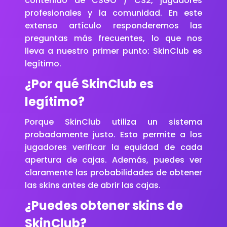
contenido de CSGO / CS2, jugadores
profesionales y la comunidad. En este
extenso artículo responderemos las
preguntas más frecuentes, lo que nos
lleva a nuestro primer punto: SkinClub es
legítimo.
¿Por qué SkinClub es
legítimo?
Porque SkinClub utiliza un sistema
probadamente justo. Esto permite a los
jugadores verificar la equidad de cada
apertura de cajas. Además, puedes ver
claramente las probabilidades de obtener
las skins antes de abrir las cajas.
¿Puedes obtener skins de
SkinClub?