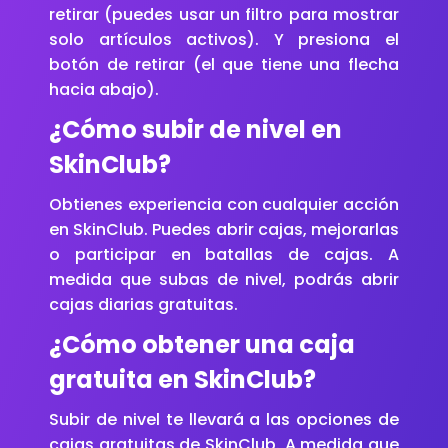
retirar (puedes usar un filtro para mostrar
solo artículos activos). Y presiona el
botón de retirar (el que tiene una flecha
hacia abajo).
¿Cómo subir de nivel en
SkinClub?
Obtienes experiencia con cualquier acción
en SkinClub. Puedes abrir cajas, mejorarlas
o participar en batallas de cajas. A
medida que subas de nivel, podrás abrir
cajas diarias gratuitas.
¿Cómo obtener una caja
gratuita en SkinClub?
Subir de nivel te llevará a las opciones de
cajas gratuitas de SkinClub. A medida que