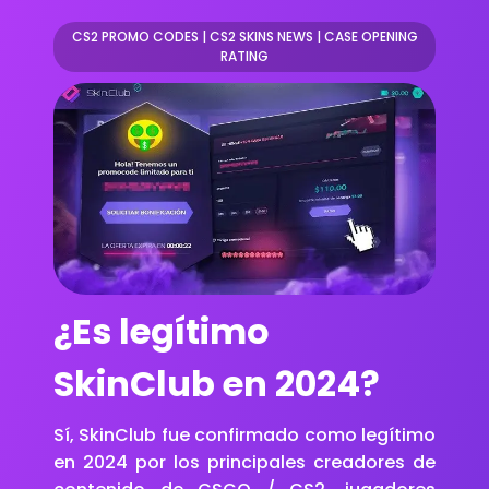
CS2 PROMO CODES
|
CS2 SKINS NEWS
|
CASE OPENING
RATING
¿Es legítimo
SkinClub en 2024?
Sí, SkinClub fue confirmado como legítimo
en 2024 por los principales creadores de